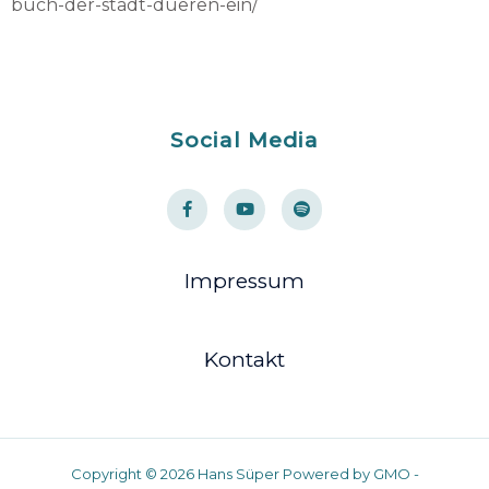
buch-der-stadt-dueren-ein/
Social Media
Impressum
Kontakt
Copyright © 2026 Hans Süper Powered by GMO -