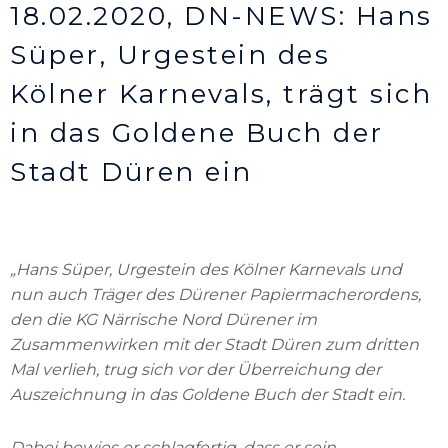
18.02.2020, DN-NEWS: Hans
Süper, Urgestein des
Kölner Karnevals, trägt sich
in das Goldene Buch der
Stadt Düren ein
„Hans Süper, Urgestein des Kölner Karnevals und
nun auch Träger des Dürener Papiermacherordens,
den die KG Närrische Nord Dürener im
Zusammenwirken mit der Stadt Düren zum dritten
Mal verlieh, trug sich vor der Überreichung der
Auszeichnung in das Goldene Buch der Stadt ein.
Dabei bewies er schlagfertig, dass er sein