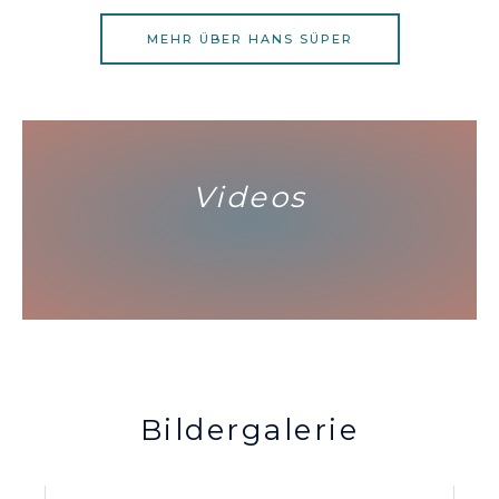
MEHR ÜBER HANS SÜPER
Videos
Bildergalerie