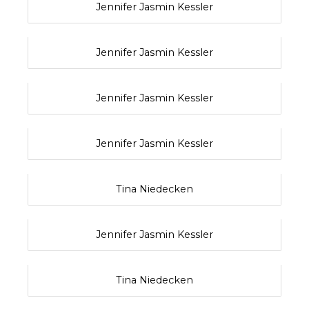
Jennifer Jasmin Kessler
Jennifer Jasmin Kessler
Jennifer Jasmin Kessler
Jennifer Jasmin Kessler
Tina Niedecken
Jennifer Jasmin Kessler
Tina Niedecken