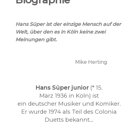
Hans Süper ist der einzige Mensch auf der
Welt, über den es in Köln keine zwei
Meinungen gibt.
Mike Herting
Hans Süper junior
(* 15.
März 1936 in Köln) ist
ein deutscher Musiker und Komiker.
Er wurde 1974 als Teil des Colonia
Duetts bekannt…