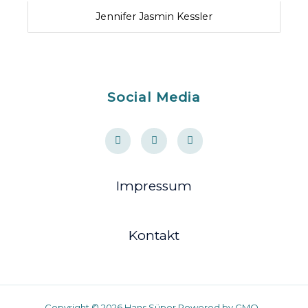
Jennifer Jasmin Kessler
Social Media
Impressum
Kontakt
Copyright © 2026 Hans Süper Powered by GMO -