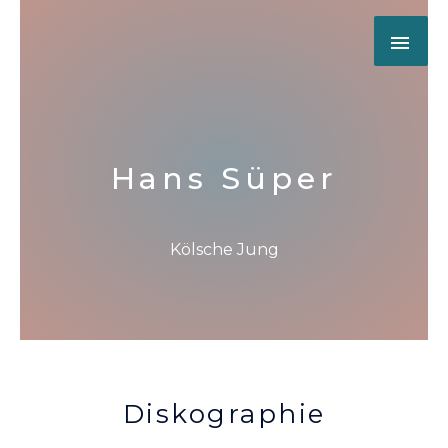
Hans Süper
Kölsche Jung
Diskographie