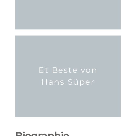
Et Beste von
Hans Süper
Biographie